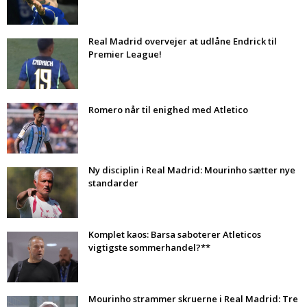
Real Madrid overvejer at udlåne Endrick til
Premier League!
Romero når til enighed med Atletico
Ny disciplin i Real Madrid: Mourinho sætter nye
standarder
Komplet kaos: Barsa saboterer Atleticos
vigtigste sommerhandel?**
Mourinho strammer skruerne i Real Madrid: Tre