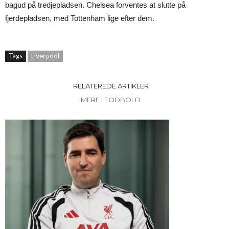
bagud på tredjepladsen. Chelsea forventes at slutte på
fjerdepladsen, med Tottenham lige efter dem.
Tags
Liverpool
RELATEREDE ARTIKLER
MERE I FODBOLD