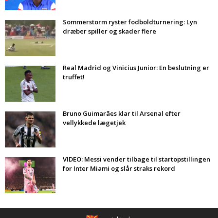
Sommerstorm ryster fodboldturnering: Lyn
dræber spiller og skader flere
Real Madrid og Vinicius Junior: En beslutning er
truffet!
Bruno Guimarães klar til Arsenal efter
vellykkede lægetjek
VIDEO: Messi vender tilbage til startopstillingen
for Inter Miami og slår straks rekord