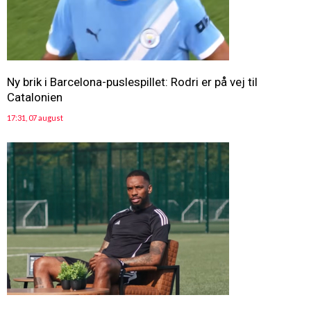
Ny brik i Barcelona-puslespillet: Rodri er på vej til
Catalonien
17:31, 07 august