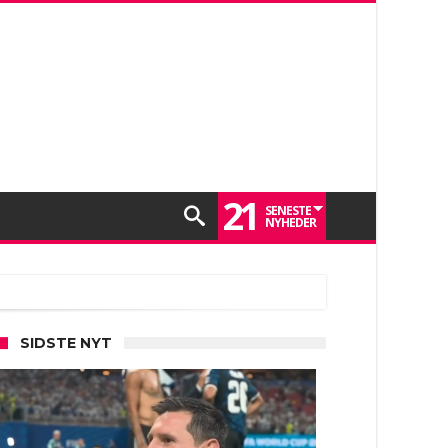
21
SENESTE
NYHEDER
SIDSTE NYT