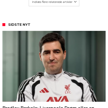
Indlæs flere relaterede artikler
SIDSTE NYT