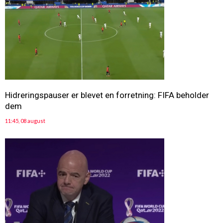
Hidreringspauser er blevet en forretning: FIFA beholder
dem
11:45, 08 august