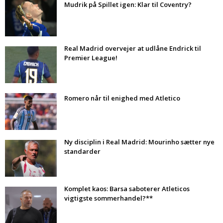
Mudrik på Spillet igen: Klar til Coventry?
Real Madrid overvejer at udlåne Endrick til
Premier League!
Romero når til enighed med Atletico
Ny disciplin i Real Madrid: Mourinho sætter nye
standarder
Komplet kaos: Barsa saboterer Atleticos
vigtigste sommerhandel?**