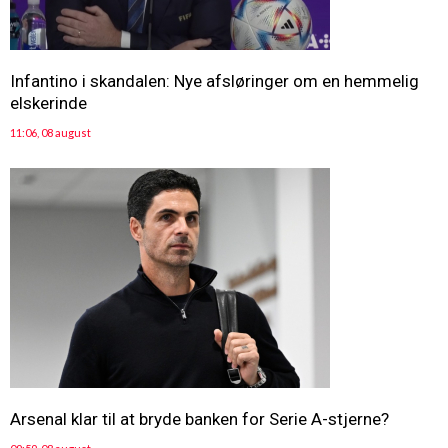
Infantino i skandalen: Nye afsløringer om en hemmelig
elskerinde
11:06, 08 august
Arsenal klar til at bryde banken for Serie A-stjerne?