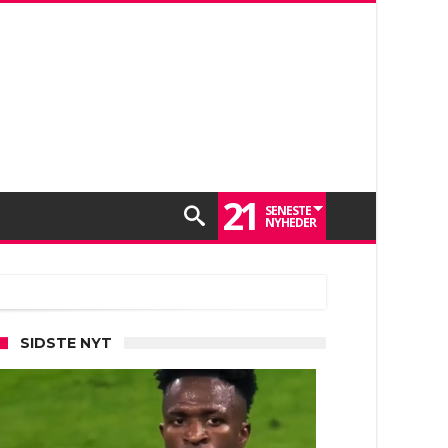
21
SENESTE
NYHEDER
SIDSTE NYT