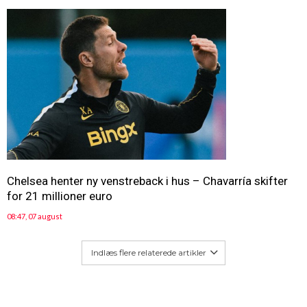
Chelsea henter ny venstreback i hus – Chavarría skifter
for 21 millioner euro
08:47, 07 august
Indlæs flere relaterede artikler