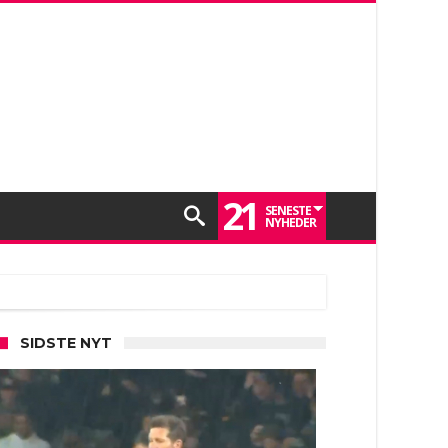
21
SENESTE
NYHEDER
SIDSTE NYT