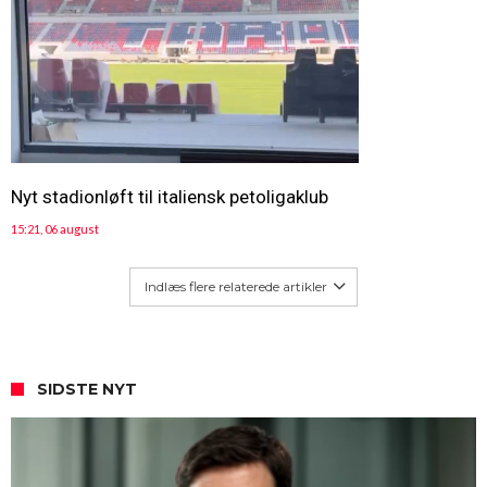
Nyt stadionløft til italiensk petoligaklub
15:21, 06 august
Indlæs flere relaterede artikler
SIDSTE NYT