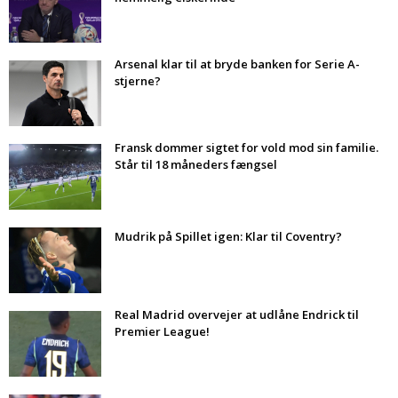
Arsenal klar til at bryde banken for Serie A-
stjerne?
Fransk dommer sigtet for vold mod sin familie.
Står til 18 måneders fængsel
Mudrik på Spillet igen: Klar til Coventry?
Real Madrid overvejer at udlåne Endrick til
Premier League!