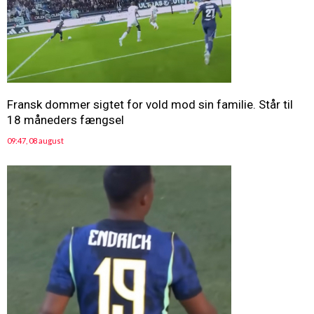
Fransk dommer sigtet for vold mod sin familie. Står til
18 måneders fængsel
09:47, 08 august