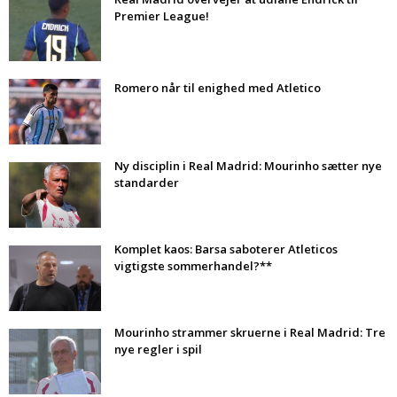
Premier League!
Romero når til enighed med Atletico
Ny disciplin i Real Madrid: Mourinho sætter nye
standarder
Komplet kaos: Barsa saboterer Atleticos
vigtigste sommerhandel?**
Mourinho strammer skruerne i Real Madrid: Tre
nye regler i spil