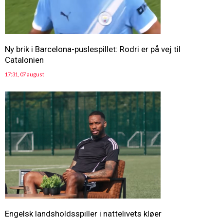
Ny brik i Barcelona-puslespillet: Rodri er på vej til
Catalonien
17:31, 07 august
Engelsk landsholdsspiller i nattelivets kløer