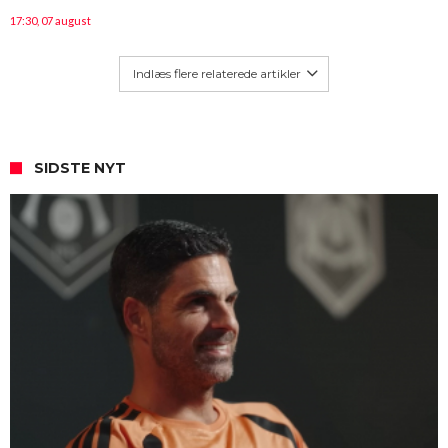
17:30, 07 august
Indlæs flere relaterede artikler
SIDSTE NYT