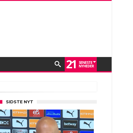
21
SENESTE
NYHEDER
SIDSTE NYT