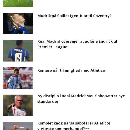
Mudrik på Spillet igen: Klar til Coventry?
Real Madrid overvejer at udlåne Endrick til
Premier League!
Romero når til enighed med Atletico
Ny disciplin i Real Madrid: Mourinho sætter nye
standarder
Komplet kaos: Barsa saboterer Atleticos
vigtigste sommerhandel?**