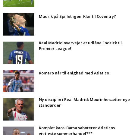
Mudrik på Spillet igen: Klar til Coventry?
Real Madrid overvejer at udlåne Endrick til
Premier League!
Romero når til enighed med Atletico
Ny disciplin i Real Madrid: Mourinho sætter nye
standarder
Komplet kaos: Barsa saboterer Atleticos
vigtigste sommerhandel?**