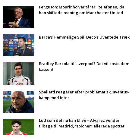
Ferguson: Mourinho var tårer i telefonen, da
han skiftede mening om Manchester United
Barca’s Hemmelige Spil: Deco’s Uventede Træk
Bradley Barcola til Liverpool? Det vil koste dem
kassen!
Spalletti reagerer efter problematisk Juventus-
kamp mod Inter
Lud som det nu kan blive – Alvarez vender
tilbage til Madrid, “spioner” allerede spottet