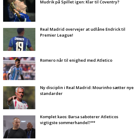
Mudrik på Spillet igen: Klar til Coventry?
Real Madrid overvejer at udlåne Endrick til
Premier League!
Romero når til enighed med Atletico
Ny disciplin i Real Madrid: Mourinho sætter nye
standarder
Komplet kaos: Barsa saboterer Atleticos
vigtigste sommerhandel?**