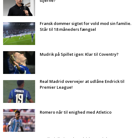
stjerne?
Fransk dommer sigtet for vold mod sin familie.
Står til 18 måneders fængsel
Mudrik på Spillet igen: Klar til Coventry?
Real Madrid overvejer at udlåne Endrick til
Premier League!
Romero når til enighed med Atletico