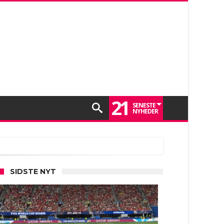
21
SENESTE
NYHEDER
SIDSTE NYT