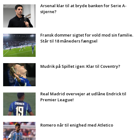
Arsenal klar til at bryde banken for Serie A-
stjerne?
Fransk dommer sigtet for vold mod sin familie.
Står til 18 måneders fængsel
Mudrik på Spillet igen: Klar til Coventry?
Real Madrid overvejer at udlåne Endrick til
Premier League!
Romero når til enighed med Atletico