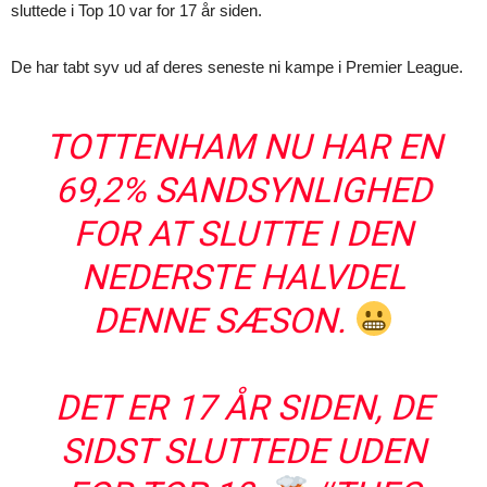
sluttede i Top 10 var for 17 år siden.
De har tabt syv ud af deres seneste ni kampe i Premier League.
TOTTENHAM NU HAR EN
69,2% SANDSYNLIGHED
FOR AT SLUTTE I DEN
NEDERSTE HALVDEL
DENNE SÆSON.
DET ER 17 ÅR SIDEN, DE
SIDST SLUTTEDE UDEN