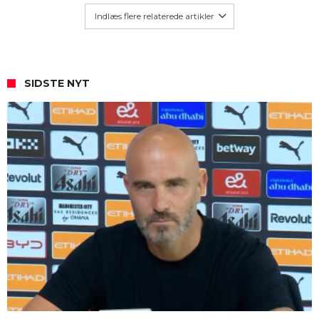
Indlæs flere relaterede artikler
SIDSTE NYT