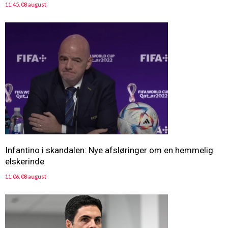
11:45, 08 august
Infantino i skandalen: Nye afsløringer om en hemmelig
elskerinde
11:06, 08 august