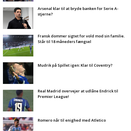
Arsenal klar til at bryde banken for Serie A-
stjerne?
Fransk dommer sigtet for vold mod sin familie.
Står til 18 måneders fængsel
Mudrik på Spillet igen: Klar til Coventry?
Real Madrid overvejer at udlåne Endrick til
Premier League!
Romero når til enighed med Atletico