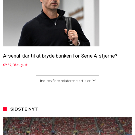
Arsenal klar til at bryde banken for Serie A-stjerne?
09:59, 08 august
Indlæs flere relaterede artikler
SIDSTE NYT