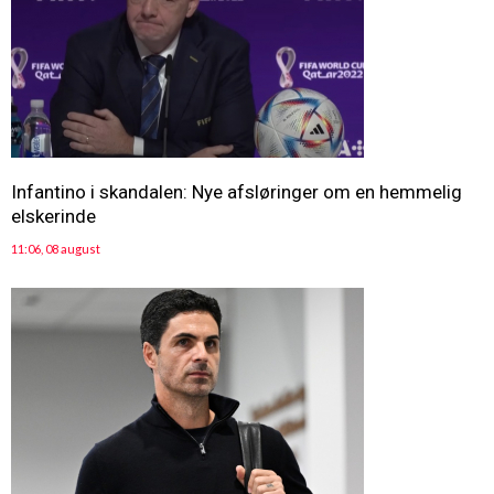
Infantino i skandalen: Nye afsløringer om en hemmelig
elskerinde
11:06, 08 august