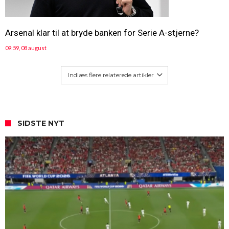
Arsenal klar til at bryde banken for Serie A-stjerne?
09:59, 08 august
Indlæs flere relaterede artikler
SIDSTE NYT