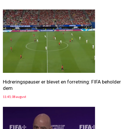
Hidreringspauser er blevet en forretning: FIFA beholder
dem
11:45, 08 august