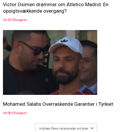
Victor Osimen drømmer om Atletico Madrid: En
opsigtsvækkende overgang?
16:50, 05 august
Mohamed Salahs Overraskende Garantier i Tyrkiet
16:00, 05 august
Indlæs flere relaterede artikler