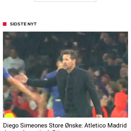
SIDSTE NYT
Diego Simeones Store Ønske: Atletico Madrid