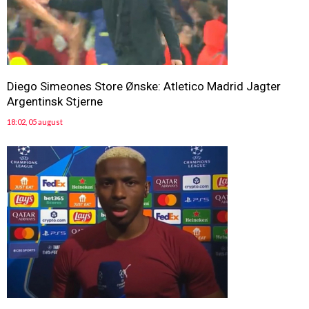
Diego Simeones Store Ønske: Atletico Madrid Jagter
Argentinsk Stjerne
18:02, 05 august