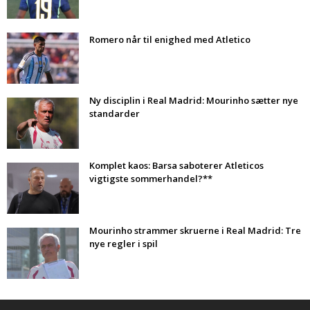
Romero når til enighed med Atletico
Ny disciplin i Real Madrid: Mourinho sætter nye
standarder
Komplet kaos: Barsa saboterer Atleticos
vigtigste sommerhandel?**
Mourinho strammer skruerne i Real Madrid: Tre
nye regler i spil