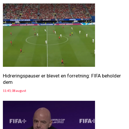
Hidreringspauser er blevet en forretning: FIFA beholder
dem
11:45, 08 august