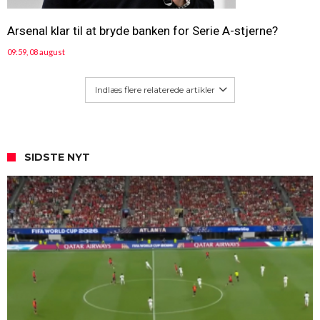
Arsenal klar til at bryde banken for Serie A-stjerne?
09:59, 08 august
Indlæs flere relaterede artikler
SIDSTE NYT