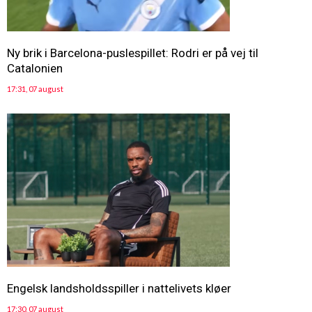
Ny brik i Barcelona-puslespillet: Rodri er på vej til
Catalonien
17:31, 07 august
Engelsk landsholdsspiller i nattelivets kløer
17:30, 07 august