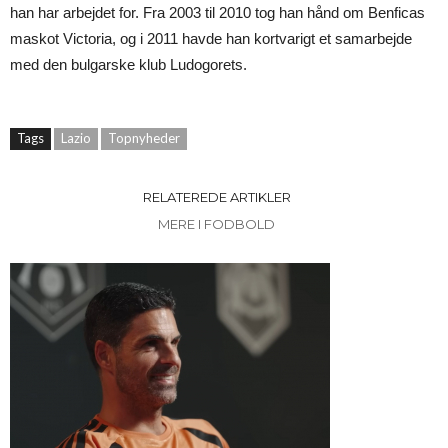
han har arbejdet for. Fra 2003 til 2010 tog han hånd om Benficas
maskot Victoria, og i 2011 havde han kortvarigt et samarbejde
med den bulgarske klub Ludogorets.
Tags
Lazio
Topnyheder
RELATEREDE ARTIKLER
MERE I FODBOLD