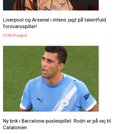
Liverpool og Arsenal i intens jagt på talentfuld
forsvarsspiller!
17:32, 07 august
Ny brik i Barcelona-puslespillet: Rodri er på vej til
Catalonien