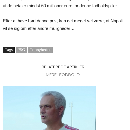
at de betaler mindst 60 millioner euro for denne fodboldspiller.
Efter at have hørt denne pris, kan det meget vel være, at Napoli
vil se sig om efter andre muligheder…
Tags
PSG
Topnyheder
RELATEREDE ARTIKLER
MERE I FODBOLD