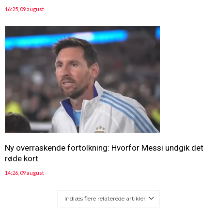
16:25, 09 august
Ny overraskende fortolkning: Hvorfor Messi undgik det
røde kort
14:26, 09 august
Indlæs flere relaterede artikler