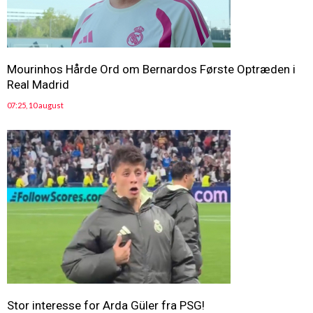
Mourinhos Hårde Ord om Bernardos Første Optræden i
Real Madrid
07:25, 10 august
Stor interesse for Arda Güler fra PSG!