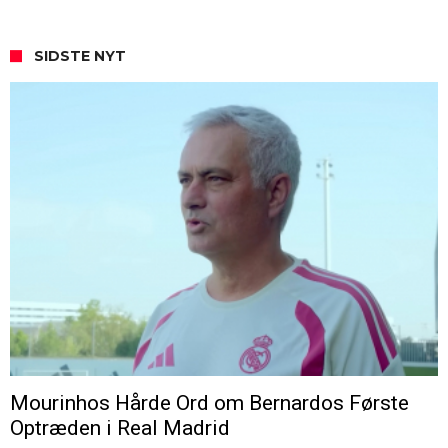
SIDSTE NYT
Mourinhos Hårde Ord om Bernardos Første
Optræden i Real Madrid