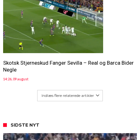
Skotsk Stjerneskud Fanger Sevilla – Real og Barca Bider
Negle
14:26, 09 august
Indlæs flere relaterede artikler
SIDSTE NYT