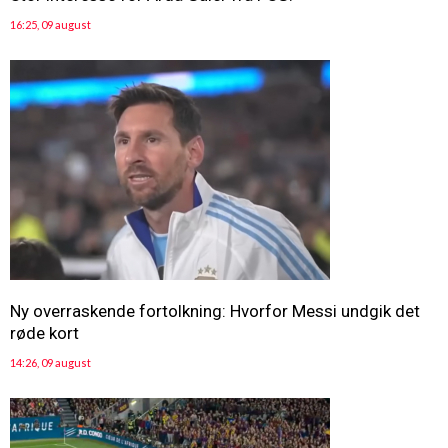
16:25, 09 august
Ny overraskende fortolkning: Hvorfor Messi undgik det
røde kort
14:26, 09 august