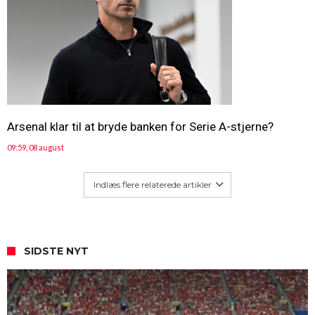
Arsenal klar til at bryde banken for Serie A-stjerne?
09:59, 08 august
Indlæs flere relaterede artikler
SIDSTE NYT