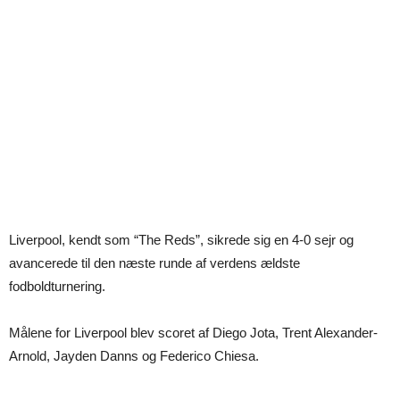
Liverpool, kendt som “The Reds”, sikrede sig en 4-0 sejr og
avancerede til den næste runde af verdens ældste
fodboldturnering.
Målene for Liverpool blev scoret af Diego Jota, Trent Alexander-
Arnold, Jayden Danns og Federico Chiesa.