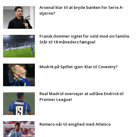
Arsenal klar til at bryde banken for Serie A-
stjerne?
Fransk dommer sigtet for vold mod sin familie.
Står til 18 måneders fængsel
Mudrik på Spillet igen: Klar til Coventry?
Real Madrid overvejer at udlåne Endrick til
Premier League!
Romero når til enighed med Atletico