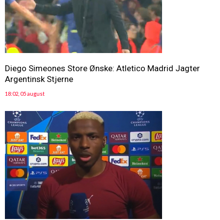
Diego Simeones Store Ønske: Atletico Madrid Jagter
Argentinsk Stjerne
18:02, 05 august