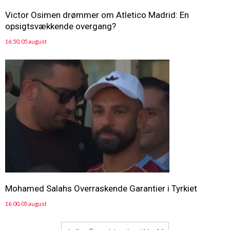
Victor Osimen drømmer om Atletico Madrid: En
opsigtsvækkende overgang?
16:50, 05 august
Mohamed Salahs Overraskende Garantier i Tyrkiet
16:00, 05 august