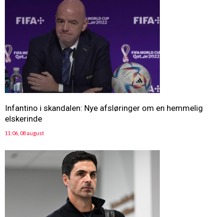
Infantino i skandalen: Nye afsløringer om en hemmelig
elskerinde
11:06, 08 august