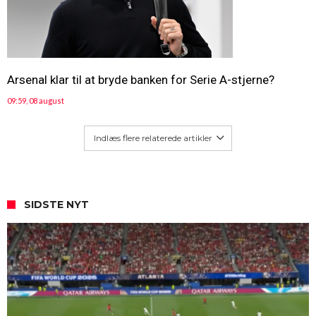
Arsenal klar til at bryde banken for Serie A-stjerne?
09:59, 08 august
Indlæs flere relaterede artikler
SIDSTE NYT