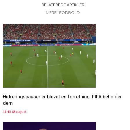
RELATEREDE ARTIKLER
MERE I FODBOLD
Hidreringspauser er blevet en forretning: FIFA beholder
dem
11:45, 08 august