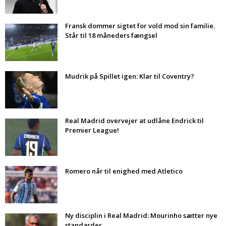
Fransk dommer sigtet for vold mod sin familie.
Står til 18 måneders fængsel
Mudrik på Spillet igen: Klar til Coventry?
Real Madrid overvejer at udlåne Endrick til
Premier League!
Romero når til enighed med Atletico
Ny disciplin i Real Madrid: Mourinho sætter nye
standarder