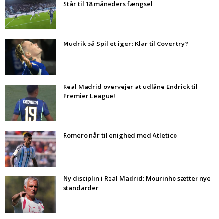
Står til 18 måneders fængsel
Mudrik på Spillet igen: Klar til Coventry?
Real Madrid overvejer at udlåne Endrick til
Premier League!
Romero når til enighed med Atletico
Ny disciplin i Real Madrid: Mourinho sætter nye
standarder