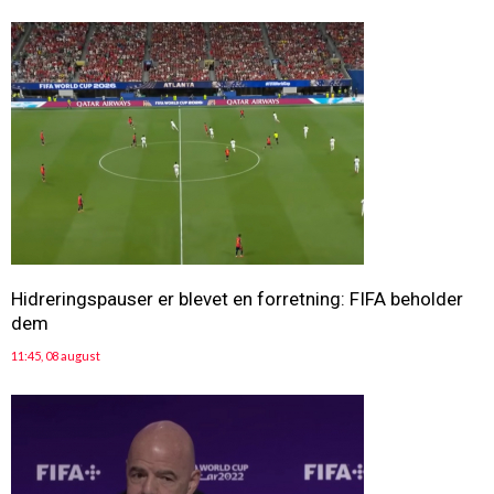
Hidreringspauser er blevet en forretning: FIFA beholder
dem
11:45, 08 august