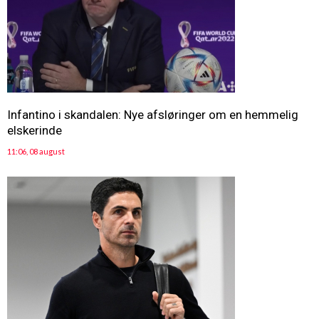
Infantino i skandalen: Nye afsløringer om en hemmelig
elskerinde
11:06, 08 august