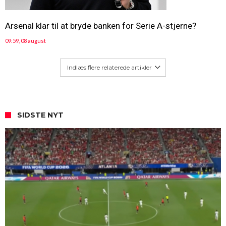
Arsenal klar til at bryde banken for Serie A-stjerne?
09:59, 08 august
Indlæs flere relaterede artikler
SIDSTE NYT