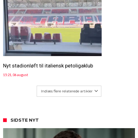
Nyt stadionløft til italiensk petoligaklub
15:21, 06 august
Indlæs flere relaterede artikler
SIDSTE NYT