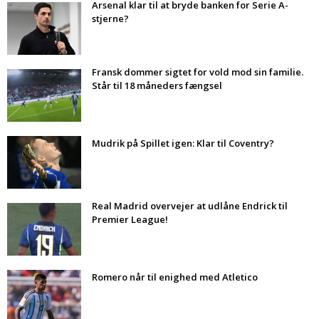
Arsenal klar til at bryde banken for Serie A-
stjerne?
Fransk dommer sigtet for vold mod sin familie.
Står til 18 måneders fængsel
Mudrik på Spillet igen: Klar til Coventry?
Real Madrid overvejer at udlåne Endrick til
Premier League!
Romero når til enighed med Atletico