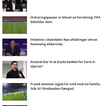
Hidreringspauser er blevet en forretning: FIFA
beholder dem
Infantino i skandalen: Nye afsløringer om en
hemmelig elskerinde
Arsenal klar til at bryde banken for Serie A-
stjerne?
Fransk dommer sigtet for vold mod sin familie.
Står til 18 måneders fængsel