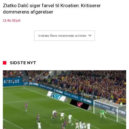
Zlatko Dalić siger farvel til Kroatien: Kritiserer
dommerens afgørelser
11:46, 03 juli
Indlæs flere relaterede artikler
SIDSTE NYT