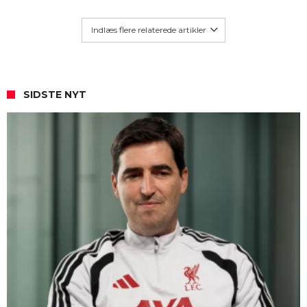
Indlæs flere relaterede artikler
SIDSTE NYT