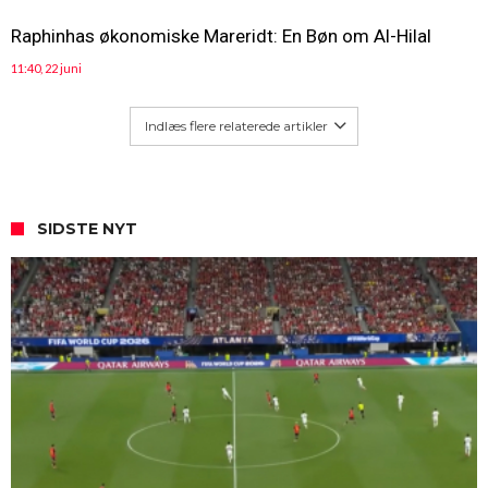
Raphinhas økonomiske Mareridt: En Bøn om Al-Hilal
11:40, 22 juni
Indlæs flere relaterede artikler
SIDSTE NYT