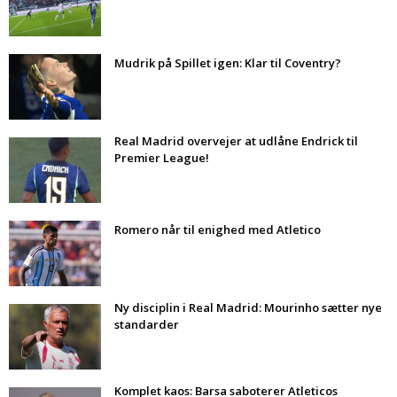
Mudrik på Spillet igen: Klar til Coventry?
Real Madrid overvejer at udlåne Endrick til
Premier League!
Romero når til enighed med Atletico
Ny disciplin i Real Madrid: Mourinho sætter nye
standarder
Komplet kaos: Barsa saboterer Atleticos